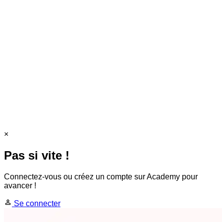
×
Pas si vite !
Connectez-vous ou créez un compte sur Academy pour
avancer !
Se connecter