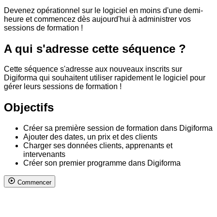
Devenez opérationnel sur le logiciel en moins d'une demi-
heure et commencez dès aujourd'hui à administrer vos
sessions de formation !
A qui s'adresse cette séquence ?
Cette séquence s'adresse aux nouveaux inscrits sur
Digiforma qui souhaitent utiliser rapidement le logiciel pour
gérer leurs sessions de formation !
Objectifs
Créer sa première session de formation dans Digiforma
Ajouter des dates, un prix et des clients
Charger ses données clients, apprenants et
intervenants
Créer son premier programme dans Digiforma
Commencer