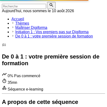
Aujourd'hui, nous sommes le 10 août 2026
Accueil
Thèmes
Maîtriser Digiforma
Initiation 1 : Vos premiers pas sur Digiforma
De 0 à 1 : votre première session de formation
De 0 à 1 : votre première session de
formation
0%
Pas commencé
35mn
Séquence e-learning
A propos de cette séquence