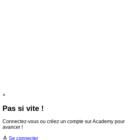
×
Pas si vite !
Connectez-vous ou créez un compte sur Academy pour
avancer !
Se connecter