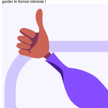
garder le format intimiste !