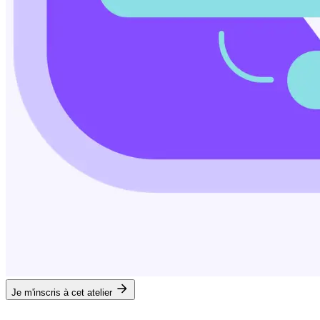
Je m'inscris à cet atelier